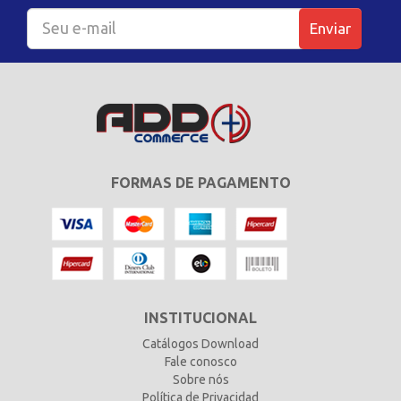
Enviar
FORMAS DE PAGAMENTO
INSTITUCIONAL
Catálogos Download
Fale conosco
Sobre nós
Política de Privacidad