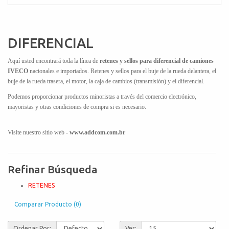
DIFERENCIAL
Aquí usted encontrará toda la línea de
retenes y sellos para diferencial de camiones
IVECO
nacionales e importados. Retenes y sellos para el buje de la rueda delantera, el
buje de la rueda trasera, el motor, la caja de cambios (transmisión) y el diferencial.
Podemos proporcionar productos minoristas a través del comercio electrónico,
mayoristas y otras condiciones de compra si es necesario.
Visite nuestro sitio web -
www.addcom.com.br
Refinar Búsqueda
RETENES
Comparar Producto (0)
Ordenar Por:
Ver: