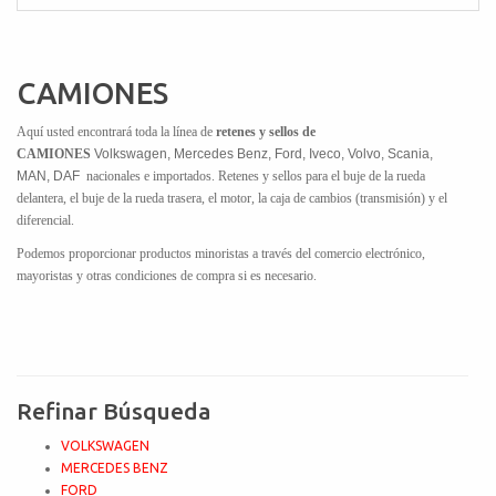
CAMIONES
Aquí usted encontrará toda la línea de
retenes y sellos de
CAMIONES
Volkswagen, Mercedes Benz, Ford, Iveco, Volvo, Scania,
MAN, DAF
nacionales e importados. Retenes y sellos para el buje de la rueda
delantera, el buje de la rueda trasera, el motor, la caja de cambios (transmisión) y el
diferencial.
Podemos proporcionar productos minoristas a través del comercio electrónico,
mayoristas y otras condiciones de compra si es necesario.
Refinar Búsqueda
VOLKSWAGEN
MERCEDES BENZ
FORD