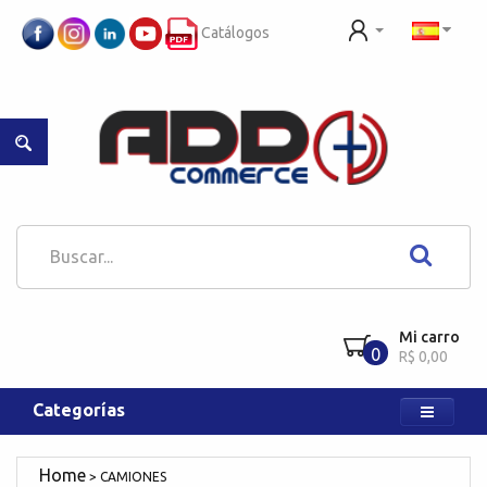
Catálogos
Mi carro
0
R$ 0,00
Categorías
CAMIONES