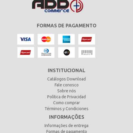
FORMAS DE PAGAMENTO
INSTITUCIONAL
Catálogos Download
Fale conosco
Sobre nós
Política de Privacidad
Como comprar
Términos y Condiciones
INFORMAÇÕES
Informações de entrega
Formas de pagamento