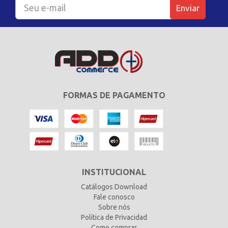
Enviar
FORMAS DE PAGAMENTO
INSTITUCIONAL
Catálogos Download
Fale conosco
Sobre nós
Política de Privacidad
Como comprar