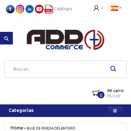
Catálogos
Mi carro
0
R$ 0,00
Categorías
BUJE DE RUEDA DELANTERO