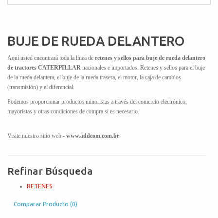
BUJE DE RUEDA DELANTERO
Aquí usted encontrará toda la línea de
retenes y sellos para buje de rueda delantero
de tractores CATERPILLAR
nacionales e importados. Retenes y sellos para el buje
de la rueda delantera, el buje de la rueda trasera, el motor, la caja de cambios
(transmisión) y el diferencial.
Podemos proporcionar productos minoristas a través del comercio electrónico,
mayoristas y otras condiciones de compra si es necesario.
Visite nuestro sitio web -
www.addcom.com.br
Refinar Búsqueda
RETENES
Comparar Producto (0)