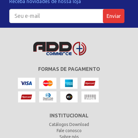
Receba novidades de nossa loja
Enviar
FORMAS DE PAGAMENTO
INSTITUCIONAL
Catálogos Download
Fale conosco
Sobre nós